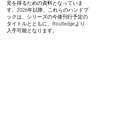
見を得るための資料となっていま
す。2026年以降、これらのハンドブ
ックは、シリーズの今後刊行予定の
タイトルとともに、Routledgeより
入手可能となります。