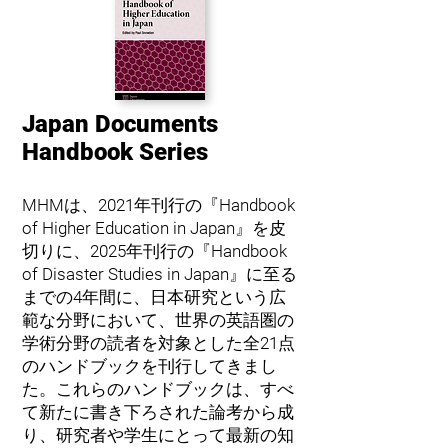
Japan Documents
Handbook Series
MHMは、2021年刊行の『Handbook
of Higher Education in Japan』を皮
切りに、2025年刊行の『Handbook
of Disaster Studies in Japan』に至る
までの4年間に、日本研究という広
範な分野において、世界の英語圏の
学術分野の読者を対象とした全21点
のハンドブックを刊行してきまし
た。これらのハンドブックは、すべ
て新たに書き下ろされた論考から成
り、研究者や学生にとって最新の知