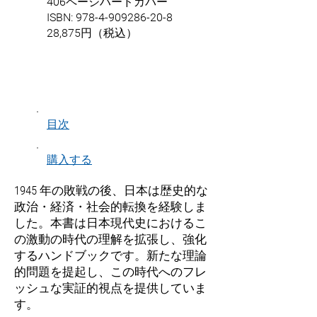
406ページハードカバー
ISBN:
978-4-909286-20-8
28,875円（税込）
目次
購入する
1945 年の敗戦の後、日本は歴史的な
政治・経済・社会的転換を経験しま
した。本書は日本現代史におけるこ
の激動の時代の理解を拡張し、強化
するハンドブックです。新たな理論
的問題を提起し、この時代へのフレ
ッシュな実証的視点を提供していま
す。